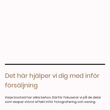
Det här hjälper vi dig med inför
försäljning
Varje bostad har olika behov. Därför fokuserar vi på de delar
som skapar störst effekt inför fotografering och visning.